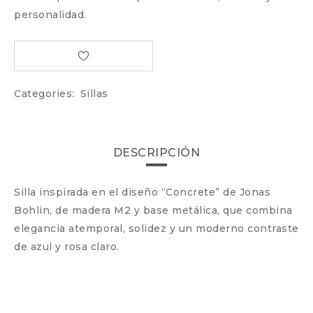
personalidad.
Categories:
Sillas
DESCRIPCIÓN
Silla inspirada en el diseño “Concrete” de Jonas
Bohlin, de madera M2 y base metálica, que combina
elegancia atemporal, solidez y un moderno contraste
de azul y rosa claro.