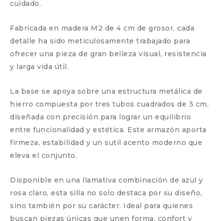
cuidado.
Fabricada en madera M2 de 4 cm de grosor, cada
detalle ha sido meticulosamente trabajado para
ofrecer una pieza de gran belleza visual, resistencia
y larga vida útil.
La base se apoya sobre una estructura metálica de
hierro compuesta por tres tubos cuadrados de 3 cm,
diseñada con precisión para lograr un equilibrio
entre funcionalidad y estética. Este armazón aporta
firmeza, estabilidad y un sutil acento moderno que
eleva el conjunto.
Disponible en una llamativa combinación de azul y
rosa claro, esta silla no solo destaca por su diseño,
sino también por su carácter. Ideal para quienes
buscan piezas únicas que unen forma, confort y