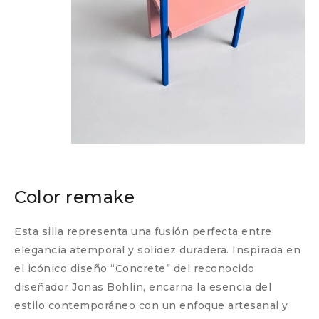
Color remake
Esta silla representa una fusión perfecta entre
elegancia atemporal y solidez duradera. Inspirada en
el icónico diseño “Concrete” del reconocido
diseñador Jonas Bohlin, encarna la esencia del
estilo contemporáneo con un enfoque artesanal y