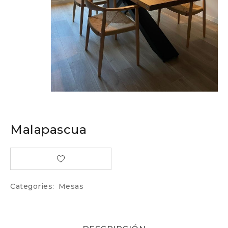
Malapascua
Categories:
Mesas